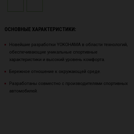
ОСНОВНЫЕ ХАРАКТЕРИСТИКИ:
Новейшие разработки YOKOHAMA в области технологий,
обеспечивающие уникальные спортивные
характеристики и высокий уровень комфорта.
Бережное отношение к окружающей среде.
Разработаны совместно с производителями спортивных
автомобилей.