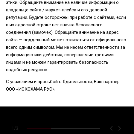
этики. Обращайте внимание на наличие информации о
владельце сайта / маркет-плейса и его деловой
репутации. Будьте осторожны при работе с сайтами, если
в их адресной строке нет значка безопасного
соединения (замочек). Обращайте внимание на адрес
сайта — поддельный может отличаться от официального
всего одним символом. Мы не несем ответственности за
информацию или действия, совершаемые третьими
лицами и не можем гарантировать безопасность
подобных ресурсов.
С уважением и просьбой о бдительности, Ваш партнер
ООО «ЙОКОХАМА РУС».
1
/
3