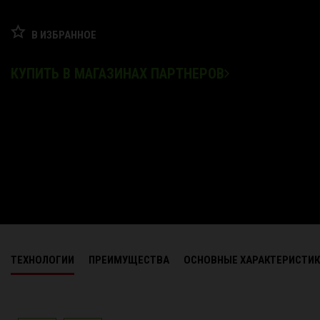
В ИЗБРАННОЕ
КУПИТЬ В МАГАЗИНАХ ПАРТНЕРОВ
ТЕХНОЛОГИИ
ПРЕИМУЩЕСТВА
ОСНОВНЫЕ ХАРАКТЕРИСТИ