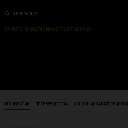
В ИЗБРАННОЕ
КУПИТЬ В МАГАЗИНАХ ПАРТНЕРОВ
ТЕХНОЛОГИИ
ПРЕИМУЩЕСТВА
ОСНОВНЫЕ ХАРАКТЕРИСТИ