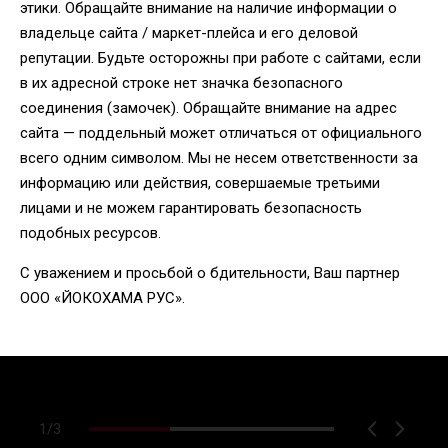
этики. Обращайте внимание на наличие информации о
владельце сайта / маркет-плейса и его деловой
репутации. Будьте осторожны при работе с сайтами, если
в их адресной строке нет значка безопасного
соединения (замочек). Обращайте внимание на адрес
сайта — поддельный может отличаться от официального
всего одним символом. Мы не несем ответственности за
информацию или действия, совершаемые третьими
лицами и не можем гарантировать безопасность
подобных ресурсов.
С уважением и просьбой о бдительности, Ваш партнер
ООО «ЙОКОХАМА РУС».
1
/
3