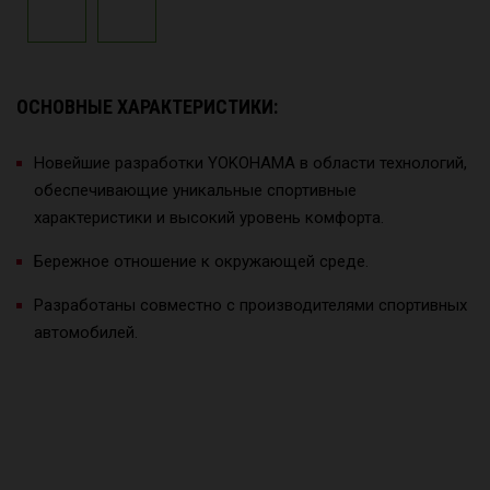
ОСНОВНЫЕ ХАРАКТЕРИСТИКИ:
Новейшие разработки YOKOHAMA в области технологий,
обеспечивающие уникальные спортивные
характеристики и высокий уровень комфорта.
Бережное отношение к окружающей среде.
Разработаны совместно с производителями спортивных
автомобилей.