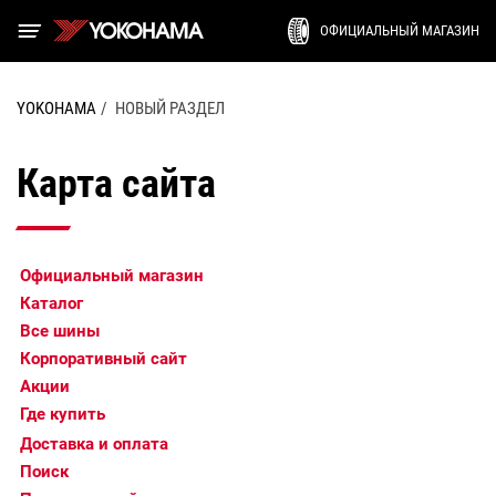
ОФИЦИАЛЬНЫЙ МАГАЗИН
YOKOHAMA
НОВЫЙ РАЗДЕЛ
Карта сайта
Официальный магазин
Каталог
Все шины
Корпоративный сайт
Акции
Где купить
Доставка и оплата
Поиск