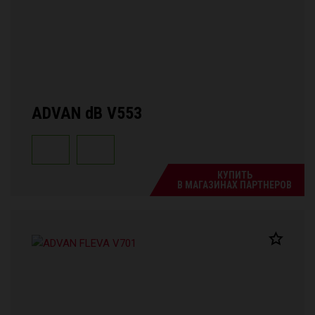
ADVAN dB V553
КУПИТЬ
В МАГАЗИНАХ ПАРТНЕРОВ