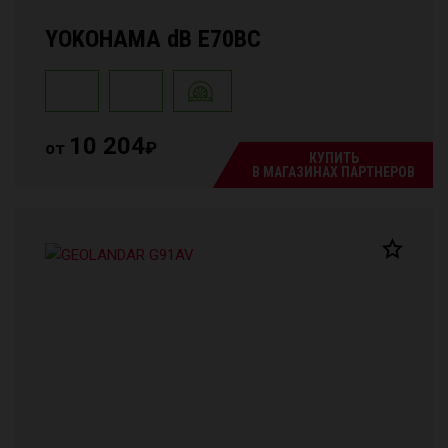
YOKOHAMA dB E70BC
10 204
от
₽
КУПИТЬ
В МАГАЗИНАХ ПАРТНЕРОВ