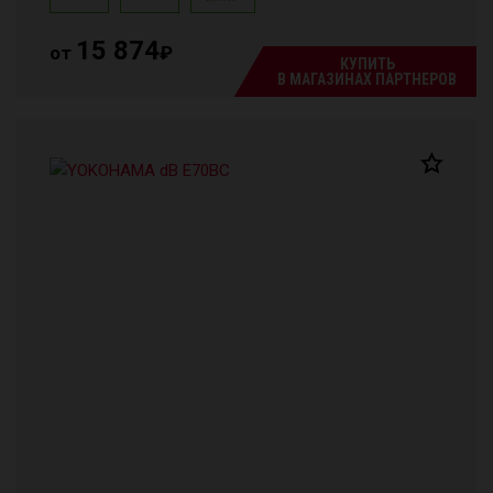
15 874
от
₽
КУПИТЬ
В МАГАЗИНАХ ПАРТНЕРОВ