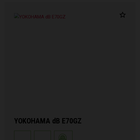
YOKOHAMA dB E70GZ