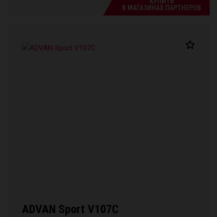
КУПИТЬ
В МАГАЗИНАХ ПАРТНЕРОВ
ADVAN Sport V107C