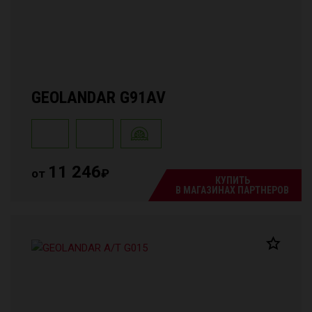
GEOLANDAR G91AV
11 246
от
₽
КУПИТЬ
В МАГАЗИНАХ ПАРТНЕРОВ