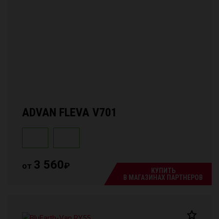
ADVAN FLEVA V701
3 560
от
₽
КУПИТЬ
В МАГАЗИНАХ ПАРТНЕРОВ