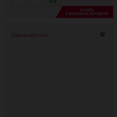
КУПИТЬ
В МАГАЗИНАХ ПАРТНЕРОВ