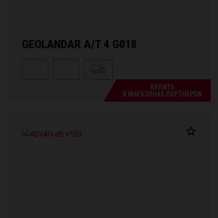
GEOLANDAR A/T 4 G018
КУПИТЬ
В МАГАЗИНАХ ПАРТНЕРОВ