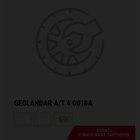
GEOLANDAR A/T 4 G018A
КУПИТЬ
В МАГАЗИНАХ ПАРТНЕРОВ