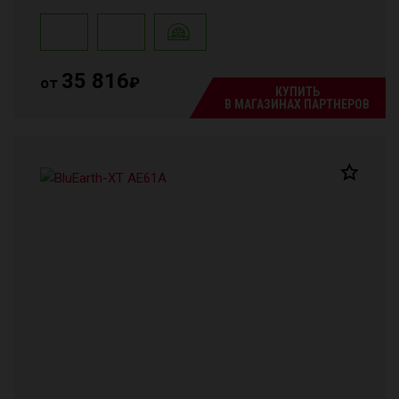
35 816
от
₽
КУПИТЬ
В МАГАЗИНАХ ПАРТНЕРОВ