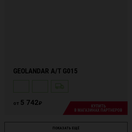
GEOLANDAR A/T G015
5 742
от
₽
КУПИТЬ
В МАГАЗИНАХ ПАРТНЕРОВ
ПОКАЗАТЬ ЕЩЁ