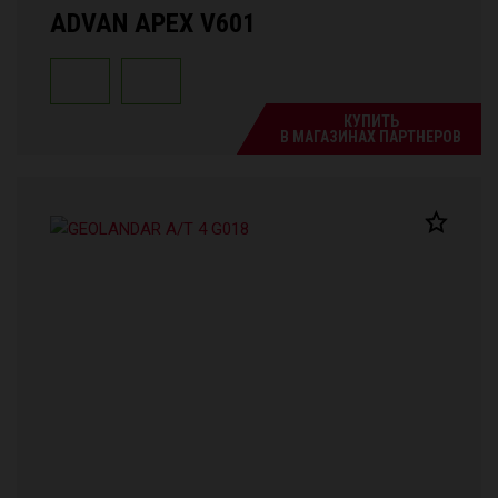
ADVAN APEX V601
КУПИТЬ
В МАГАЗИНАХ ПАРТНЕРОВ