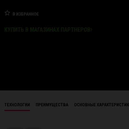
В ИЗБРАННОЕ
КУПИТЬ В МАГАЗИНАХ ПАРТНЕРОВ
ТЕХНОЛОГИИ
ПРЕИМУЩЕСТВА
ОСНОВНЫЕ ХАРАКТЕРИСТИ