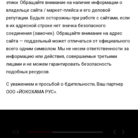
этики. Обращайте внимание на наличие информации о
владельце сайта / маркет-плейса и его деловой
репутации. Будьте осторожны при работе с сайтами, если
в их адресной строке нет значка безопасного
соединения (замочек). Обращайте внимание на адрес
сайта — поддельный может отличаться от официального
всего одним символом. Мы не несем ответственности за
информацию или действия, совершаемые третьими
лицами и не можем гарантировать безопасность
подобных ресурсов.
С уважением и просьбой о бдительности, Ваш партнер
ООО «ЙОКОХАМА РУС».
1
/
3