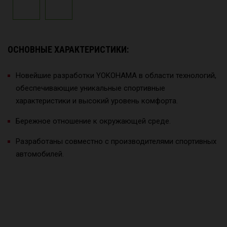
ОСНОВНЫЕ ХАРАКТЕРИСТИКИ:
Новейшие разработки YOKOHAMA в области технологий,
обеспечивающие уникальные спортивные
характеристики и высокий уровень комфорта.
Бережное отношение к окружающей среде.
Разработаны совместно с производителями спортивных
автомобилей.