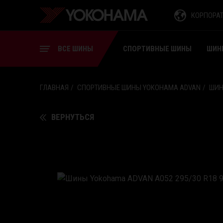
СПОРТИВНЫЕ ШИНЫ
КОРПОРА
ШИНЫ ДЛЯ ВИЛОЧНЫХ
ПОГРУЗЧИКОВ
ВСЕ ШИНЫ
СПОРТИВНЫЕ ШИНЫ
ШИН
ГЛАВНАЯ
СПОРТИВНЫЕ ШИНЫ YOKOHAMA ADVAN
ШИН
ВЕРНУТЬСЯ