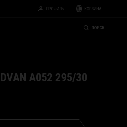
ПРОФИЛЬ
КОРЗИНА
ПОИСК
DVAN A052 295/30