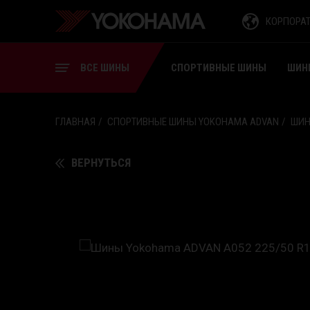
СПОРТИВНЫЕ ШИНЫ
КОРПОРА
ШИНЫ ДЛЯ ВИЛОЧНЫХ
ПОГРУЗЧИКОВ
ВСЕ ШИНЫ
СПОРТИВНЫЕ ШИНЫ
ШИН
ГЛАВНАЯ
СПОРТИВНЫЕ ШИНЫ YOKOHAMA ADVAN
ШИН
ВЕРНУТЬСЯ