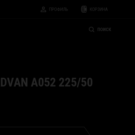
ПРОФИЛЬ
КОРЗИНА
ПОИСК
DVAN A052 225/50