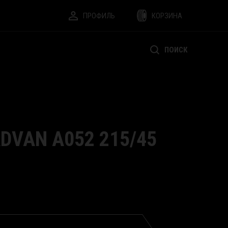
ПРОФИЛЬ
КОРЗИНА
ПОИСК
DVAN A052 215/45