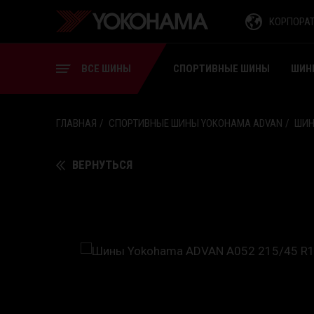
СПОРТИВНЫЕ ШИНЫ
КОРПОРА
ШИНЫ ДЛЯ ВИЛОЧНЫХ
ПОГРУЗЧИКОВ
ВСЕ ШИНЫ
СПОРТИВНЫЕ ШИНЫ
ШИН
ГЛАВНАЯ
СПОРТИВНЫЕ ШИНЫ YOKOHAMA ADVAN
ШИН
ВЕРНУТЬСЯ