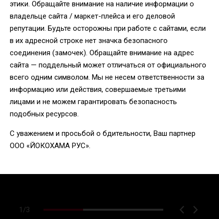
этики. Обращайте внимание на наличие информации о
владельце сайта / маркет-плейса и его деловой
репутации. Будьте осторожны при работе с сайтами, если
в их адресной строке нет значка безопасного
соединения (замочек). Обращайте внимание на адрес
сайта — поддельный может отличаться от официального
всего одним символом. Мы не несем ответственности за
информацию или действия, совершаемые третьими
лицами и не можем гарантировать безопасность
подобных ресурсов.
С уважением и просьбой о бдительности, Ваш партнер
ООО «ЙОКОХАМА РУС».
1
/
3