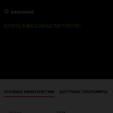
В ИЗБРАННОЕ
КУПИТЬ В МАГАЗИНАХ ПАРТНЕРОВ
ОСНОВНЫЕ ХАРАКТЕРИСТИКИ
ДОСТУПНЫЕ ТИПОРАЗМЕРЫ
Модель
G018