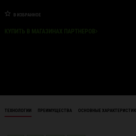
В ИЗБРАННОЕ
КУПИТЬ В МАГАЗИНАХ ПАРТНЕРОВ
ТЕХНОЛОГИИ
ПРЕИМУЩЕСТВА
ОСНОВНЫЕ ХАРАКТЕРИСТИ