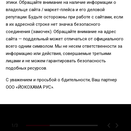
этики. Обращайте внимание на наличие информации о
владельце сайта / маркет-плейса и его деловой
репутации. Будьте осторожны при работе с сайтами, если
в их адресной строке нет значка безопасного
соединения (замочек). Обращайте внимание на адрес
сайта — поддельный может отличаться от официального
всего одним символом. Мы не несем ответственности за
информацию или действия, совершаемые третьими
лицами и не можем гарантировать безопасность
подобных ресурсов.
С уважением и просьбой о бдительности, Ваш партнер
ООО «ЙОКОХАМА РУС».
1
/
3