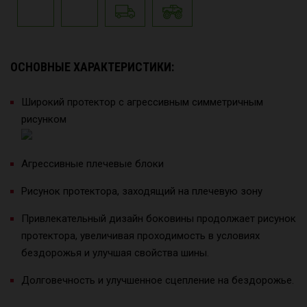
ОСНОВНЫЕ ХАРАКТЕРИСТИКИ:
Широкий протектор с агрессивным симметричным
рисунком
Агрессивные плечевые блоки
Рисунок протектора, заходящий на плечевую зону
Привлекательный дизайн боковины продолжает рисунок
протектора, увеличивая проходимость в условиях
бездорожья и улучшая свойства шины.
Долговечность и улучшенное сцепление на бездорожье.