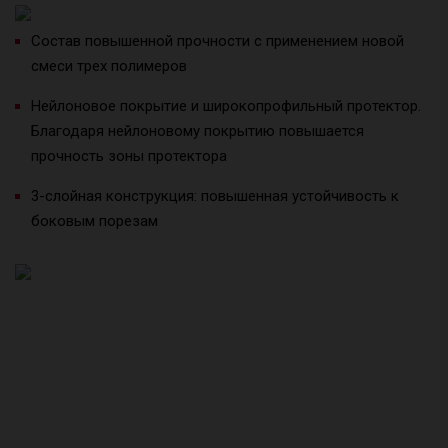
Состав повышенной прочности с применением новой
смеси трех полимеров
Нейлоновое покрытие и широкопрофильный протектор.
Благодаря нейлоновому покрытию повышается
прочность зоны протектора
3-слойная конструкция: повышенная устойчивость к
боковым порезам