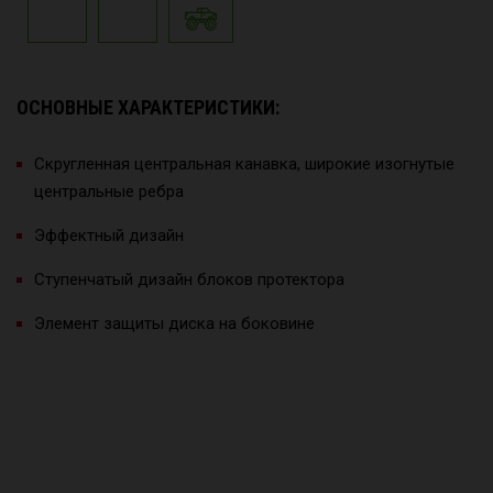
ОСНОВНЫЕ ХАРАКТЕРИСТИКИ:
Скругленная центральная канавка, широкие изогнутые
центральные ребра
Эффектный дизайн
Ступенчатый дизайн блоков протектора
Элемент защиты диска на боковине