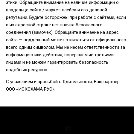
этики. Обращайте внимание на наличие информации о
владельце сайта / маркет-плейса и его деловой
репутации. Будьте осторожны при работе с сайтами, если
в их адресной строке нет значка безопасного
соединения (замочек). Обращайте внимание на адрес
сайта — поддельный может отличаться от официального
всего одним символом. Мы не несем ответственности за
информацию или действия, совершаемые третьими
лицами и не можем гарантировать безопасность
подобных ресурсов.
С уважением и просьбой о бдительности, Ваш партнер
ООО «ЙОКОХАМА РУС».
1
/
1