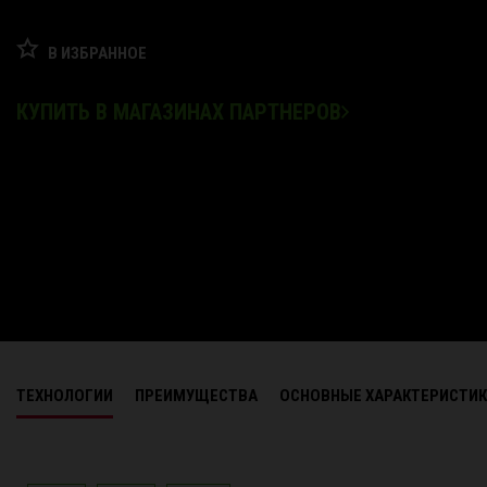
В ИЗБРАННОЕ
КУПИТЬ В МАГАЗИНАХ ПАРТНЕРОВ
ТЕХНОЛОГИИ
ПРЕИМУЩЕСТВА
ОСНОВНЫЕ ХАРАКТЕРИСТИ