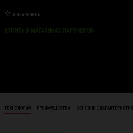
В ИЗБРАННОЕ
КУПИТЬ В МАГАЗИНАХ ПАРТНЕРОВ
ТЕХНОЛОГИИ
ПРЕИМУЩЕСТВА
ОСНОВНЫЕ ХАРАКТЕРИСТИ