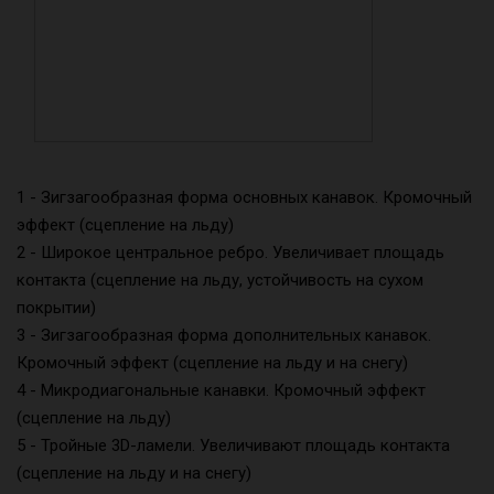
1 - Зигзагообразная форма основных канавок. Кромочный
эффект (сцепление на льду)
2 - Широкое центральное ребро. Увеличивает площадь
контакта (сцепление на льду, устойчивость на сухом
покрытии)
3 - Зигзагообразная форма дополнительных канавок.
Кромочный эффект (сцепление на льду и на снегу)
4 - Микродиагональные канавки. Кромочный эффект
(сцепление на льду)
5 - Тройные 3D-ламели. Увеличивают площадь контакта
(сцепление на льду и на снегу)