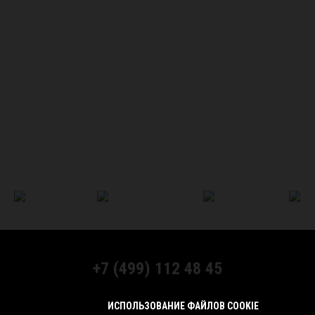
+7 (499) 112 48 45
МЫ В СОЦСЕТЯХ:
ИСПОЛЬЗОВАНИЕ ФАЙЛОВ COOKIE