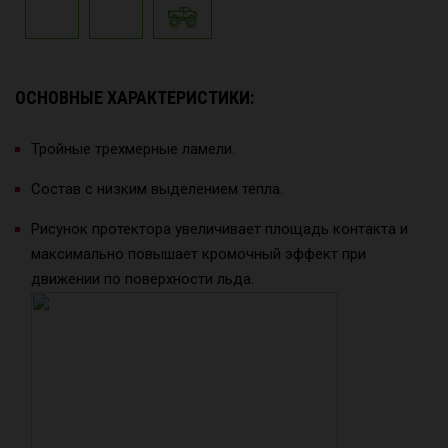
ОСНОВНЫЕ ХАРАКТЕРИСТИКИ:
Тройные трехмерные ламели.
Состав с низким выделением тепла.
Рисунок протектора увеличивает площадь контакта и
максимально повышает кромочный эффект при
движении по поверхности льда.