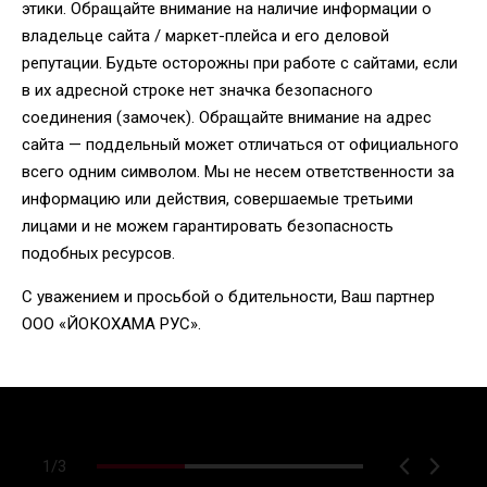
этики. Обращайте внимание на наличие информации о
владельце сайта / маркет-плейса и его деловой
репутации. Будьте осторожны при работе с сайтами, если
в их адресной строке нет значка безопасного
соединения (замочек). Обращайте внимание на адрес
сайта — поддельный может отличаться от официального
всего одним символом. Мы не несем ответственности за
информацию или действия, совершаемые третьими
лицами и не можем гарантировать безопасность
подобных ресурсов.
С уважением и просьбой о бдительности, Ваш партнер
ООО «ЙОКОХАМА РУС».
1
/
3