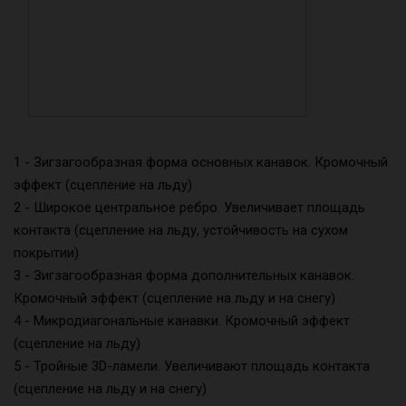
1 - Зигзагообразная форма основных канавок. Кромочный
эффект (сцепление на льду)
2 - Широкое центральное ребро. Увеличивает площадь
контакта (сцепление на льду, устойчивость на сухом
покрытии)
3 - Зигзагообразная форма дополнительных канавок.
Кромочный эффект (сцепление на льду и на снегу)
4 - Микродиагональные канавки. Кромочный эффект
(сцепление на льду)
5 - Тройные 3D-ламели. Увеличивают площадь контакта
(сцепление на льду и на снегу)