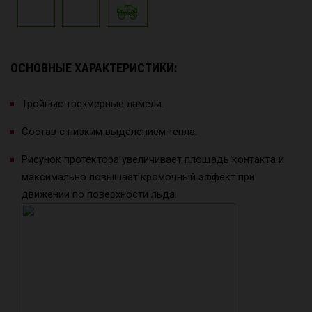
ОСНОВНЫЕ ХАРАКТЕРИСТИКИ:
Тройные трехмерные ламели.
Состав с низким выделением тепла.
Рисунок протектора увеличивает площадь контакта и
максимально повышает кромочный эффект при
движении по поверхности льда.