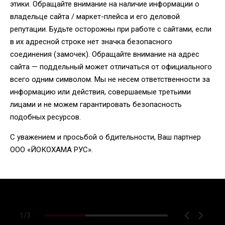
этики. Обращайте внимание на наличие информации о
владельце сайта / маркет-плейса и его деловой
репутации. Будьте осторожны при работе с сайтами, если
в их адресной строке нет значка безопасного
соединения (замочек). Обращайте внимание на адрес
сайта — поддельный может отличаться от официального
всего одним символом. Мы не несем ответственности за
информацию или действия, совершаемые третьими
лицами и не можем гарантировать безопасность
подобных ресурсов.
С уважением и просьбой о бдительности, Ваш партнер
ООО «ЙОКОХАМА РУС».
1
/
3