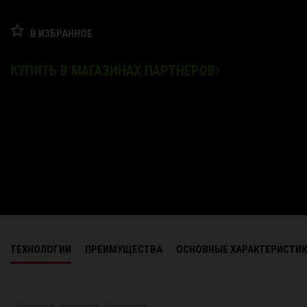
В ИЗБРАННОЕ
КУПИТЬ В МАГАЗИНАХ ПАРТНЕРОВ
ТЕХНОЛОГИИ
ПРЕИМУЩЕСТВА
ОСНОВНЫЕ ХАРАКТЕРИСТИ