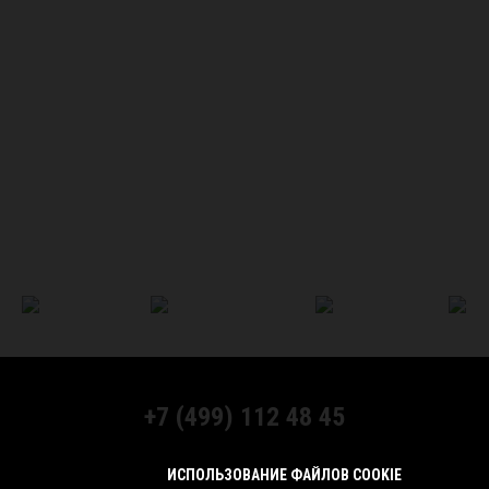
+7 (499) 112 48 45
МЫ В СОЦСЕТЯХ:
ИСПОЛЬЗОВАНИЕ ФАЙЛОВ COOKIE