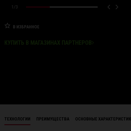
1
/
3
В ИЗБРАННОЕ
КУПИТЬ В МАГАЗИНАХ ПАРТНЕРОВ
ТЕХНОЛОГИИ
ПРЕИМУЩЕСТВА
ОСНОВНЫЕ ХАРАКТЕРИСТИ