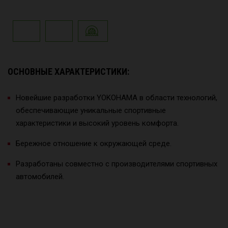
ОСНОВНЫЕ ХАРАКТЕРИСТИКИ:
Новейшие разработки YOKOHAMA в области технологий,
обеспечивающие уникальные спортивные
характеристики и высокий уровень комфорта.
Бережное отношение к окружающей среде.
Разработаны совместно с производителями спортивных
автомобилей.