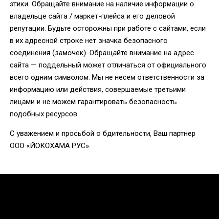
этики. Обращайте внимание на наличие информации о
владельце сайта / маркет-плейса и его деловой
репутации. Будьте осторожны при работе с сайтами, если
в их адресной строке нет значка безопасного
соединения (замочек). Обращайте внимание на адрес
сайта — поддельный может отличаться от официального
всего одним символом. Мы не несем ответственности за
информацию или действия, совершаемые третьими
лицами и не можем гарантировать безопасность
подобных ресурсов.
С уважением и просьбой о бдительности, Ваш партнер
ООО «ЙОКОХАМА РУС».