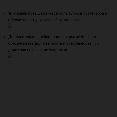
3D-ламели повышают жесткость блоков протектора и
обеспечивают улучшенный отвод влаги.
Дополнительное нейлоновое покрытие брекера
обеспечивает долговечность и стабильность при
движении на высоких скоростях.