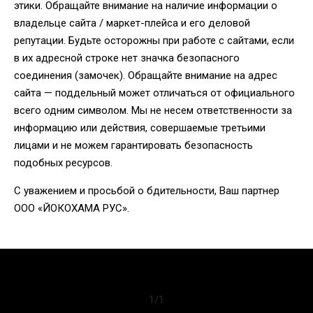
этики. Обращайте внимание на наличие информации о
владельце сайта / маркет-плейса и его деловой
репутации. Будьте осторожны при работе с сайтами, если
в их адресной строке нет значка безопасного
соединения (замочек). Обращайте внимание на адрес
сайта — поддельный может отличаться от официального
всего одним символом. Мы не несем ответственности за
информацию или действия, совершаемые третьими
лицами и не можем гарантировать безопасность
подобных ресурсов.
С уважением и просьбой о бдительности, Ваш партнер
ООО «ЙОКОХАМА РУС».
1
/
1