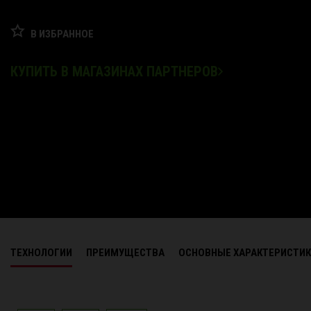
В ИЗБРАННОЕ
КУПИТЬ В МАГАЗИНАХ ПАРТНЕРОВ
ТЕХНОЛОГИИ
ПРЕИМУЩЕСТВА
ОСНОВНЫЕ ХАРАКТЕРИСТИ