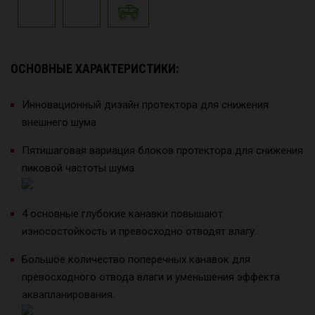
ОСНОВНЫЕ ХАРАКТЕРИСТИКИ:
Инновационный дизайн протектора для снижения
внешнего шума
Пятишаговая вариация блоков протектора для снижения
пиковой частоты шума
4 основные глубокие канавки повышают
износостойкость и превосходно отводят влагу.
Большое количество поперечных канавок для
превосходного отвода влаги и уменьшения эффекта
аквапланирования.