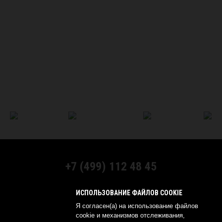
+7 (499) 112 48 45
МЫ В СОЦСЕТЯХ:
ИСПОЛЬЗОВАНИЕ ФАЙЛОВ COOKIE
Я согласен(а) на использование файлов
cookie и механизмов отслеживания,