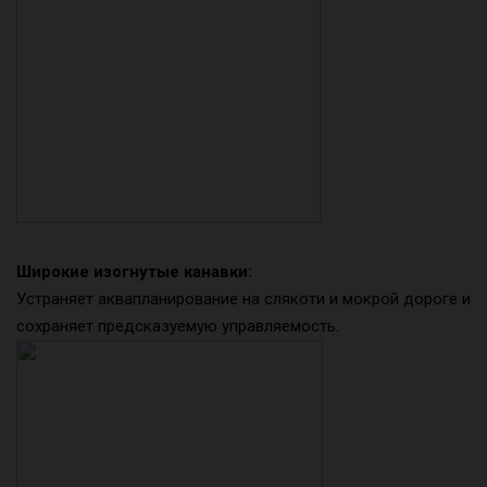
Широкие изогнутые канавки:
Устраняет аквапланирование на слякоти и мокрой дороге и
сохраняет предсказуемую управляемость.