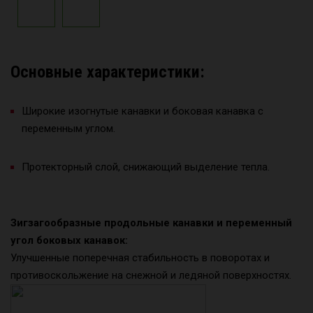
Основные характеристики:
Широкие изогнутые канавки и боковая канавка с
переменным углом.
Протекторный слой, снижающий выделение тепла.
Зигзагообразные продольные канавки и переменный
угол боковых канавок:
Улучшенные поперечная стабильность в поворотах и
противоскольжение на снежной и ледяной поверхностях.