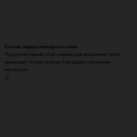
Состав подпротекторного слоя:
Подпротекторный слой, снижающий выделение тепла,
уменьшает потери энергии благодаря сохранению
жесткости.