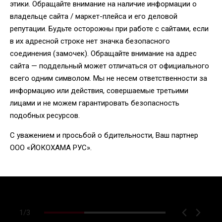
этики. Обращайте внимание на наличие информации о
владельце сайта / маркет-плейса и его деловой
репутации. Будьте осторожны при работе с сайтами, если
в их адресной строке нет значка безопасного
соединения (замочек). Обращайте внимание на адрес
сайта — поддельный может отличаться от официального
всего одним символом. Мы не несем ответственности за
информацию или действия, совершаемые третьими
лицами и не можем гарантировать безопасность
подобных ресурсов.
С уважением и просьбой о бдительности, Ваш партнер
ООО «ЙОКОХАМА РУС».
1
/
3