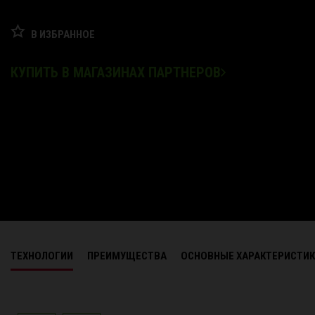
В ИЗБРАННОЕ
КУПИТЬ В МАГАЗИНАХ ПАРТНЕРОВ
ТЕХНОЛОГИИ
ПРЕИМУЩЕСТВА
ОСНОВНЫЕ ХАРАКТЕРИСТИ