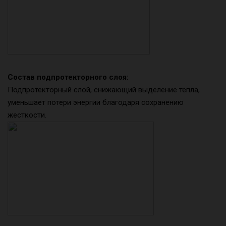
Состав подпротекторного слоя:
Подпротекторный слой, снижающий выделение тепла,
уменьшает потери энергии благодаря сохранению
жесткости.