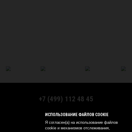
+7 (499) 112 48 45
МЫ В СОЦСЕТЯХ:
ИСПОЛЬЗОВАНИЕ ФАЙЛОВ COOKIE
Я согласен(а) на использование файлов
cookie и механизмов отслеживания,