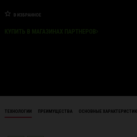
В ИЗБРАННОЕ
КУПИТЬ В МАГАЗИНАХ ПАРТНЕРОВ
ТЕХНОЛОГИИ
ПРЕИМУЩЕСТВА
ОСНОВНЫЕ ХАРАКТЕРИСТИ