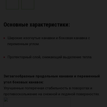
Основные характеристики:
Широкие изогнутые канавки и боковая канавка с
переменным углом.
Протекторный слой, снижающий выделение тепла.
Зигзагообразные продольные канавки и переменный
угол боковых канавок:
Улучшенные поперечная стабильность в поворотах и
противоскольжение на снежной и ледяной поверхностях.