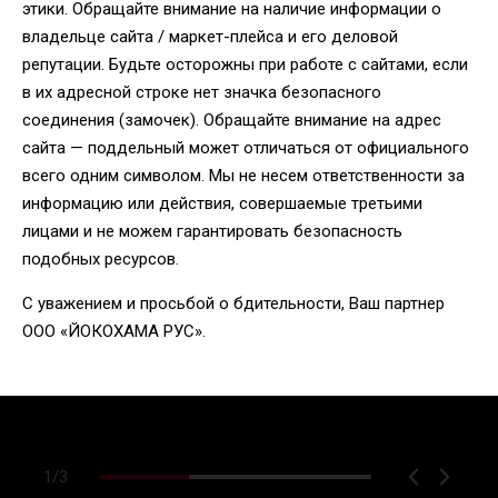
этики. Обращайте внимание на наличие информации о
владельце сайта / маркет-плейса и его деловой
репутации. Будьте осторожны при работе с сайтами, если
в их адресной строке нет значка безопасного
соединения (замочек). Обращайте внимание на адрес
сайта — поддельный может отличаться от официального
всего одним символом. Мы не несем ответственности за
информацию или действия, совершаемые третьими
лицами и не можем гарантировать безопасность
подобных ресурсов.
С уважением и просьбой о бдительности, Ваш партнер
ООО «ЙОКОХАМА РУС».
1
/
3