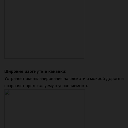
Широкие изогнутые канавки:
Устраняет аквапланирование на слякоти и мокрой дороге и
сохраняет предсказуемую управляемость.