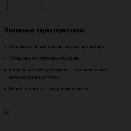
Основные характеристики:
Абсолютно новый дизайн рисунка протектора
Улучшенный скругленный профиль
Матричная структура каркаса – высокопрочный
материал каркаса Район
Новый компаунд – ультрамикросилика