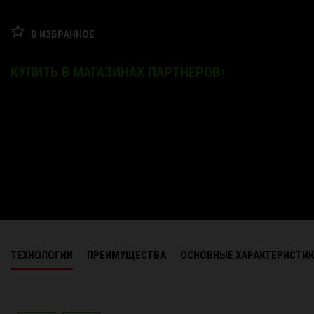
В ИЗБРАННОЕ
КУПИТЬ В МАГАЗИНАХ ПАРТНЕРОВ
ТЕХНОЛОГИИ
ПРЕИМУЩЕСТВА
ОСНОВНЫЕ ХАРАКТЕРИСТИ