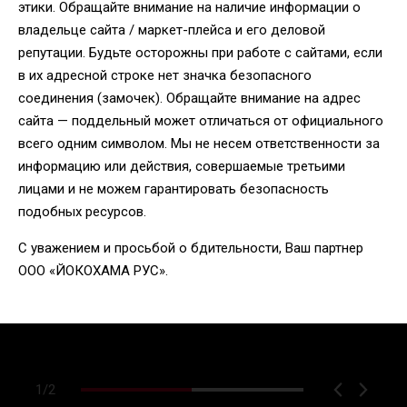
этики. Обращайте внимание на наличие информации о
владельце сайта / маркет-плейса и его деловой
репутации. Будьте осторожны при работе с сайтами, если
в их адресной строке нет значка безопасного
соединения (замочек). Обращайте внимание на адрес
сайта — поддельный может отличаться от официального
всего одним символом. Мы не несем ответственности за
информацию или действия, совершаемые третьими
лицами и не можем гарантировать безопасность
подобных ресурсов.
С уважением и просьбой о бдительности, Ваш партнер
ООО «ЙОКОХАМА РУС».
1
/
2