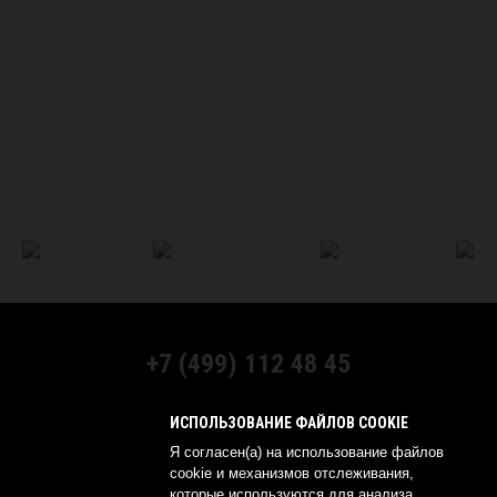
+7 (499) 112 48 45
МЫ В СОЦСЕТЯХ:
ИСПОЛЬЗОВАНИЕ ФАЙЛОВ COOKIE
Я согласен(а) на использование файлов
cookie и механизмов отслеживания,
которые используются для анализа