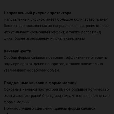
Направленный рисунок протектора.
Направленный рисунок имеет большое количество граней
блоков, расположенных по направлению вращения колеса,
что усиливает кромочный эффект, а также делает вид
шины более агрессивным и привлекательным.
Канавки-когти.
Особая форма канавок позволяет эффективнее отводить
воду при прохождении поворотов, а также значительно
увеличивает их рабочий объем.
Продольные канавки в форме молнии.
Основные канавки протектора имеют большое количество
выступающих граней благодаря тому, что они выполнены в
форме молнии.
Помимо лучшего сцепления данная форма канавок