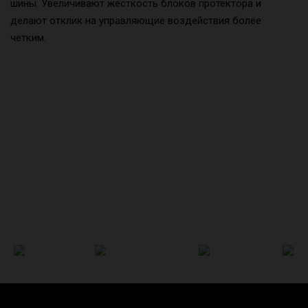
шины. Увеличивают жесткость блоков протектора и
делают отклик на управляющие воздействия более
четким.