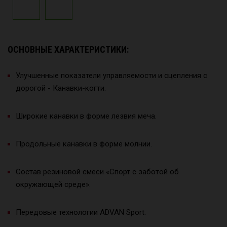
ОСНОВНЫЕ ХАРАКТЕРИСТИКИ:
Улучшенные показатели управляемости и сцепления с
дорогой - Канавки-когти.
Широкие канавки в форме лезвия меча.
Продольные канавки в форме молнии.
Состав резиновой смеси «Спорт с заботой об
окружающей среде».
Передовые технологии ADVAN Sport.