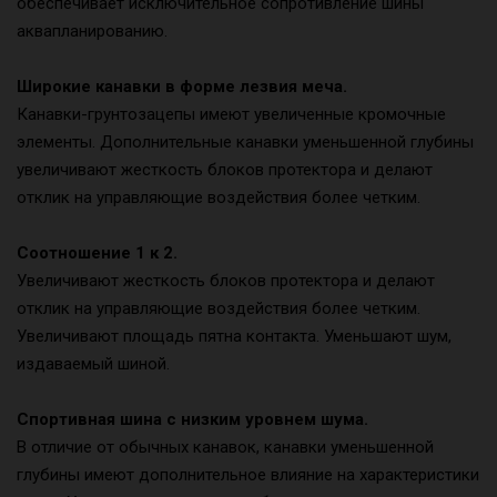
обеспечивает исключительное сопротивление шины
аквапланированию.
Широкие канавки в форме лезвия меча.
Канавки-грунтозацепы имеют увеличенные кромочные
элементы. Дополнительные канавки уменьшенной глубины
увеличивают жесткость блоков протектора и делают
отклик на управляющие воздействия более четким.
Соотношение 1 к 2.
Увеличивают жесткость блоков протектора и делают
отклик на управляющие воздействия более четким.
Увеличивают площадь пятна контакта. Уменьшают шум,
издаваемый шиной.
Спортивная шина с низким уровнем шума.
В отличие от обычных канавок, канавки уменьшенной
глубины имеют дополнительное влияние на характеристики