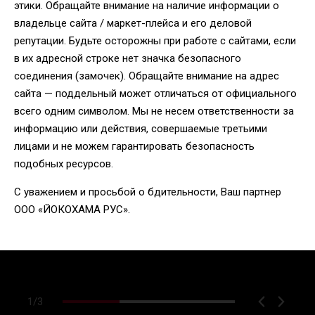
этики. Обращайте внимание на наличие информации о
владельце сайта / маркет-плейса и его деловой
репутации. Будьте осторожны при работе с сайтами, если
в их адресной строке нет значка безопасного
соединения (замочек). Обращайте внимание на адрес
сайта — поддельный может отличаться от официального
всего одним символом. Мы не несем ответственности за
информацию или действия, совершаемые третьими
лицами и не можем гарантировать безопасность
подобных ресурсов.
С уважением и просьбой о бдительности, Ваш партнер
ООО «ЙОКОХАМА РУС».
1
/
3