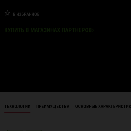
В ИЗБРАННОЕ
КУПИТЬ В МАГАЗИНАХ ПАРТНЕРОВ
ТЕХНОЛОГИИ
ПРЕИМУЩЕСТВА
ОСНОВНЫЕ ХАРАКТЕРИСТИ