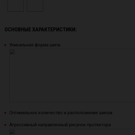
ОСНОВНЫЕ ХАРАКТЕРИСТИКИ:
Уникальная форма шипа
Оптимальное количество и расположение шипов
Агрессивный направленный рисунок протектора