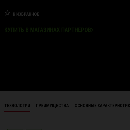
В ИЗБРАННОЕ
КУПИТЬ В МАГАЗИНАХ ПАРТНЕРОВ
ТЕХНОЛОГИИ
ПРЕИМУЩЕСТВА
ОСНОВНЫЕ ХАРАКТЕРИСТИ