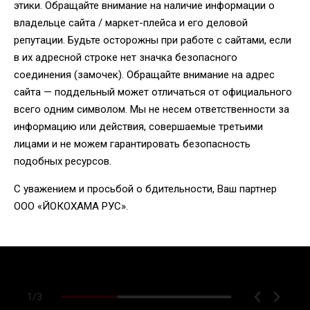
этики. Обращайте внимание на наличие информации о
владельце сайта / маркет-плейса и его деловой
репутации. Будьте осторожны при работе с сайтами, если
в их адресной строке нет значка безопасного
соединения (замочек). Обращайте внимание на адрес
сайта — поддельный может отличаться от официального
всего одним символом. Мы не несем ответственности за
информацию или действия, совершаемые третьими
лицами и не можем гарантировать безопасность
подобных ресурсов.
С уважением и просьбой о бдительности, Ваш партнер
ООО «ЙОКОХАМА РУС».
1
/
3