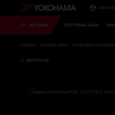
СПОРТИВНЫЕ ШИНЫ
КОРПОРА
ШИНЫ ДЛЯ ВИЛОЧНЫХ
ПОГРУЗЧИКОВ
ВСЕ ШИНЫ
СПОРТИВНЫЕ ШИНЫ
ШИН
ГЛАВНАЯ
ЛЕГКОВЫЕ ШИНЫ
ЛЕТНИЕ ШИНЫ YOKOHAMA
ВЕРНУТЬСЯ