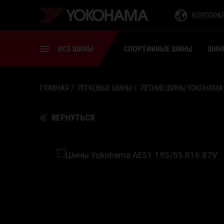
СПОРТИВНЫЕ ШИНЫ
КОРПОРА
ШИНЫ ДЛЯ ВИЛОЧНЫХ
ПОГРУЗЧИКОВ
ВСЕ ШИНЫ
СПОРТИВНЫЕ ШИНЫ
ШИН
ГЛАВНАЯ
ЛЕГКОВЫЕ ШИНЫ
ЛЕТНИЕ ШИНЫ YOKOHAMA
ВЕРНУТЬСЯ