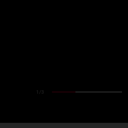
1
/
3