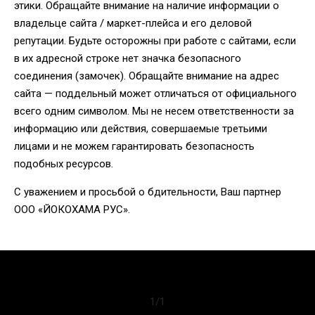
этики. Обращайте внимание на наличие информации о
владельце сайта / маркет-плейса и его деловой
репутации. Будьте осторожны при работе с сайтами, если
в их адресной строке нет значка безопасного
соединения (замочек). Обращайте внимание на адрес
сайта — поддельный может отличаться от официального
всего одним символом. Мы не несем ответственности за
информацию или действия, совершаемые третьими
лицами и не можем гарантировать безопасность
подобных ресурсов.
С уважением и просьбой о бдительности, Ваш партнер
ООО «ЙОКОХАМА РУС».
1
/
1