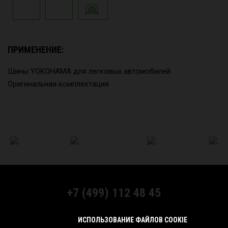
ПРИМЕНЕНИЕ:
Шины YOKOHAMA для легковых автомобилей.
Оригинальная комплектация
+7 (499) 112 48 45
МЫ В СОЦСЕТЯХ:
ИСПОЛЬЗОВАНИЕ ФАЙЛОВ COOKIE