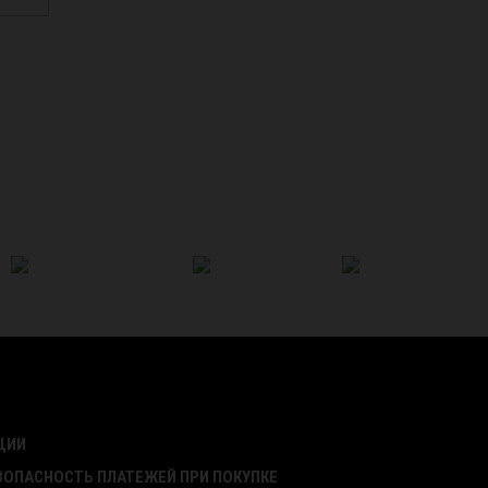
ЦИИ
ЗОПАСНОСТЬ ПЛАТЕЖЕЙ ПРИ ПОКУПКЕ