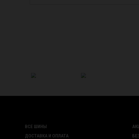
ВСЕ ШИНЫ
АК
ДОСТАВКА И ОПЛАТА
БЕ