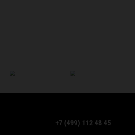
+7 (499) 112 48 45