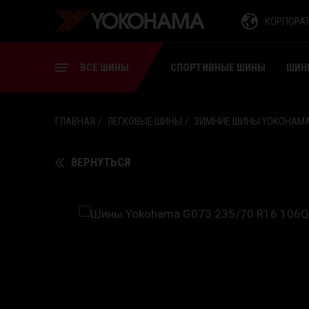
СПОРТИВНЫЕ ШИНЫ
КОРПОРА
ШИНЫ ДЛЯ ВИЛОЧНЫХ
ПОГРУЗЧИКОВ
ВСЕ ШИНЫ
СПОРТИВНЫЕ ШИНЫ
ШИН
ГЛАВНАЯ
ЛЕГКОВЫЕ ШИНЫ
ЗИМНИЕ ШИНЫ YOKOHAMA
ВЕРНУТЬСЯ