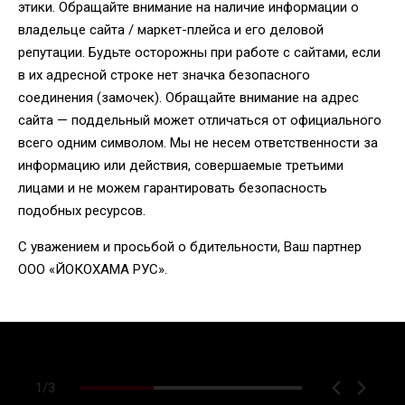
этики. Обращайте внимание на наличие информации о
владельце сайта / маркет-плейса и его деловой
репутации. Будьте осторожны при работе с сайтами, если
в их адресной строке нет значка безопасного
соединения (замочек). Обращайте внимание на адрес
сайта — поддельный может отличаться от официального
всего одним символом. Мы не несем ответственности за
информацию или действия, совершаемые третьими
лицами и не можем гарантировать безопасность
подобных ресурсов.
С уважением и просьбой о бдительности, Ваш партнер
ООО «ЙОКОХАМА РУС».
1
/
3