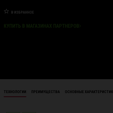
В ИЗБРАННОЕ
КУПИТЬ В МАГАЗИНАХ ПАРТНЕРОВ
ТЕХНОЛОГИИ
ПРЕИМУЩЕСТВА
ОСНОВНЫЕ ХАРАКТЕРИСТИ