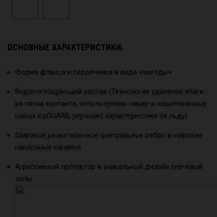
ОСНОВНЫЕ ХАРАКТЕРИСТИКИ:
Форма фланца и сердечника в виде «звезды»
Водопоглощающий состав (Технология удаления влаги
из пятна контакта, используемая также в нешипованных
шинах iceGUARD, улучшает характеристики на льду)
Широкое разветвленное центральное ребро и широкие
наклонные канавки
Агрессивный протектор и уникальный дизайн плечевой
зоны