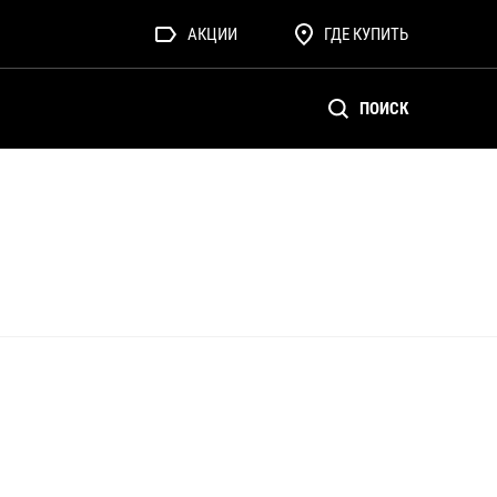
АКЦИИ
ГДЕ КУПИТЬ
ПОИСК