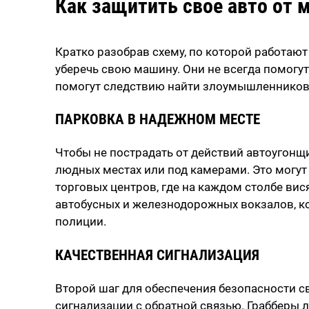
Как защитить свое авто от
Кратко разобрав схему, по которой работают
уберечь свою машину. Они не всегда помогу
помогут следствию найти злоумышленников
ПАРКОВКА В НАДЕЖНОМ МЕСТЕ
Чтобы не пострадать от действий автоугонщи
людных местах или под камерами. Это могут 
торговых центров, где на каждом столбе ви
автобусных и железнодорожных вокзалов, к
полиции.
КАЧЕСТВЕННАЯ СИГНАЛИЗАЦИЯ
Второй шаг для обеспечения безопасности св
сигнализации с обратной связью. Грабберы 