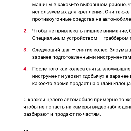
машины в каком-то выбранном районе, чт
используемых для крепления. Они также 
противоугонные средства на автомобиле
Чтобы не привлекать лишнее внимание,
Специальным устройством — граббером 
Следующий шаг — снятие колес. Злоумыш
заранее подготовленными инструмента
После того как колеса сняты, злоумышле
инструмент и увозит «добычу» в заранее
какое-то время продает на онлайн-площа
С кражей целого автомобиля примерно то же 
чтобы не попасть на камеры видеонаблюдения
разбирают и продают по частям.