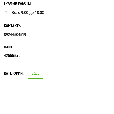
ГРАФИК РАБОТЫ
Пн.-Вс. с 9.00 до 18.00
КОНТАКТЫ
89244504519
САЙТ
425555.ru
КАТЕГОРИИ: