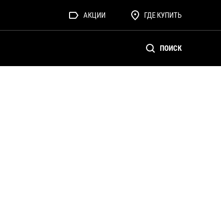
АКЦИИ
ГДЕ КУПИТЬ
ПОИСК