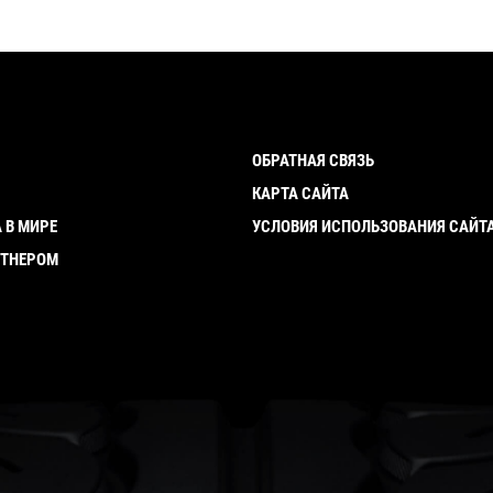
ОБРАТНАЯ СВЯЗЬ
И
КАРТА САЙТА
 В МИРЕ
УСЛОВИЯ ИСПОЛЬЗОВАНИЯ САЙТ
РТНЕРОМ