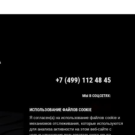
А
+7 (499) 112 48 45
МЫ В СОЦСЕТЯХ:
ИСПОЛЬЗОВАНИЕ ФАЙЛОВ COOKIE
Я согласен(а) на использование файлов cookie и
механизмов отслеживания, которые используются
для анализа активности на этом веб-сайте с
целью улучшения пользовательского опыта.