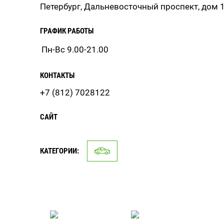
Петербург, Дальневосточный проспект, дом 
ГРАФИК РАБОТЫ
Пн-Вс 9.00-21.00
КОНТАКТЫ
+7 (812) 7028122
САЙТ
КАТЕГОРИИ: