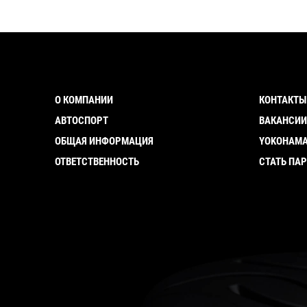
О КОМПАНИИ
КОНТАКТЫ
АВТОСПОРТ
ВАКАНСИ
ОБЩАЯ ИНФОРМАЦИЯ
YOKOHAMA
ОТВЕТСТВЕННОСТЬ
СТАТЬ ПА