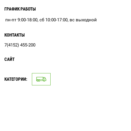
ГРАФИК РАБОТЫ
пн-пт 9:00-18:00, сб 10:00-17:00, вс выходной
КОНТАКТЫ
7(4152) 455-200
САЙТ
КАТЕГОРИИ: