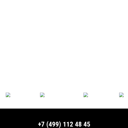
+7 (499) 112 48 45