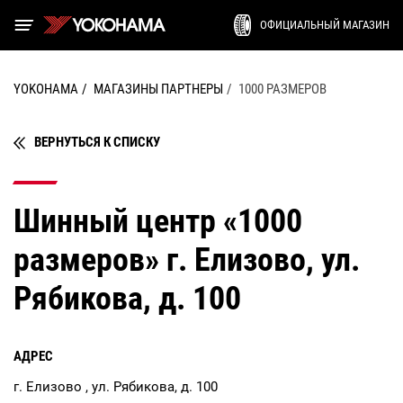
ОФИЦИАЛЬНЫЙ МАГАЗИН
YOKOHAMA
МАГАЗИНЫ ПАРТНЕРЫ
1000 РАЗМЕРОВ
ВЕРНУТЬСЯ К СПИСКУ
Шинный центр «1000
размеров» г. Елизово, ул.
Рябикова, д. 100
АДРЕС
г. Елизово , ул. Рябикова, д. 100