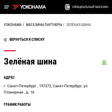
ОФИЦИАЛЬНЫЙ МАГАЗИН
YOKOHAMA
МАГАЗИНЫ ПАРТНЕРЫ
ЗЕЛЁНАЯ ШИНА
ВЕРНУТЬСЯ К СПИСКУ
Зелёная шина
АДРЕС
г. Санкт-Петербург , 197372, Санкт-Петербург, ул.
Планерная , д. 16
ГРАФИК РАБОТЫ