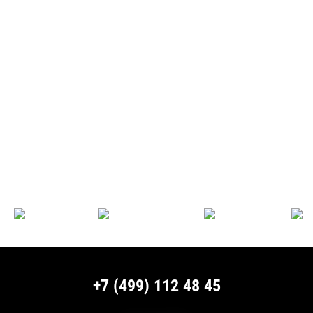
+7 (499) 112 48 45