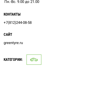
Пн.-Вс. 9.00 до 21.00
КОНТАКТЫ
+7(812)244-08-58
САЙТ
greentyre.ru
КАТЕГОРИИ: