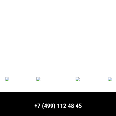
+7 (499) 112 48 45