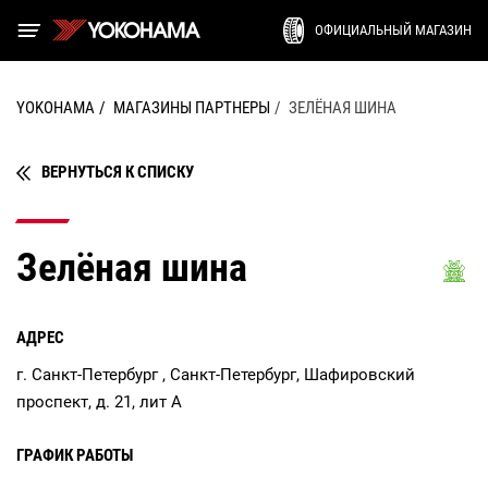
ОФИЦИАЛЬНЫЙ МАГАЗИН
YOKOHAMA
МАГАЗИНЫ ПАРТНЕРЫ
ЗЕЛЁНАЯ ШИНА
ВЕРНУТЬСЯ К СПИСКУ
Зелёная шина
АДРЕС
г. Санкт-Петербург , Санкт-Петербург, Шафировский
проспект, д. 21, лит А
ГРАФИК РАБОТЫ