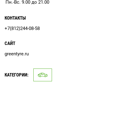
Пн.-Вс. 9.00 до 21.00
КОНТАКТЫ
+7(812)244-08-58
САЙТ
greentyre.ru
КАТЕГОРИИ: