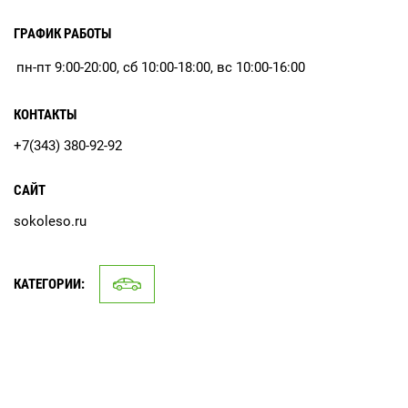
ГРАФИК РАБОТЫ
пн-пт 9:00-20:00, сб 10:00-18:00, вс 10:00-16:00
КОНТАКТЫ
+7(343) 380-92-92
САЙТ
sokoleso.ru
КАТЕГОРИИ: