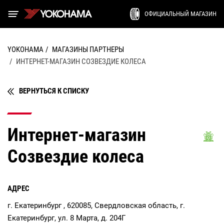
ОФИЦИАЛЬНЫЙ МАГАЗИН
YOKOHAMA
МАГАЗИНЫ ПАРТНЕРЫ
ИНТЕРНЕТ-МАГАЗИН СОЗВЕЗДИЕ КОЛЕСА
ВЕРНУТЬСЯ К СПИСКУ
Интернет-магазин
Созвездие колеса
АДРЕС
г. Екатеринбург , 620085, Свердловская область, г.
Екатеринбург, ул. 8 Марта, д. 204Г