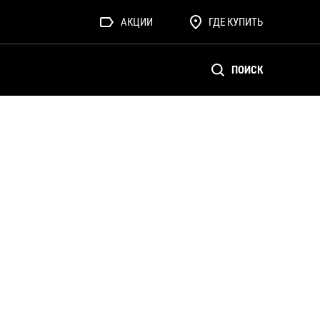
АКЦИИ
ГДЕ КУПИТЬ
ПОИСК