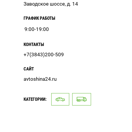
Заводское шоссе, д. 14
ГРАФИК РАБОТЫ
9:00-19:00
КОНТАКТЫ
+7(3843)200-509
САЙТ
avtoshina24.ru
КАТЕГОРИИ: