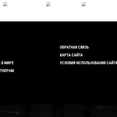
ОБРАТНАЯ СВЯЗЬ
И
КАРТА САЙТА
 В МИРЕ
УСЛОВИЯ ИСПОЛЬЗОВАНИЯ САЙТ
РТНЕРОМ