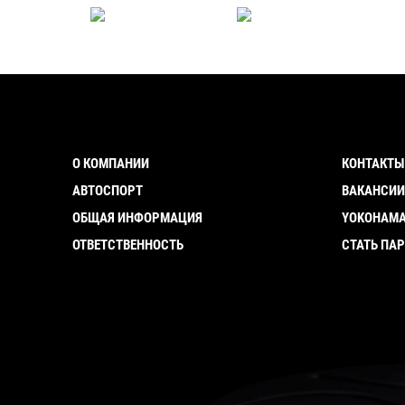
О КОМПАНИИ
КОНТАКТЫ
АВТОСПОРТ
ВАКАНСИ
ОБЩАЯ ИНФОРМАЦИЯ
YOKOHAMA
ОТВЕТСТВЕННОСТЬ
СТАТЬ ПА