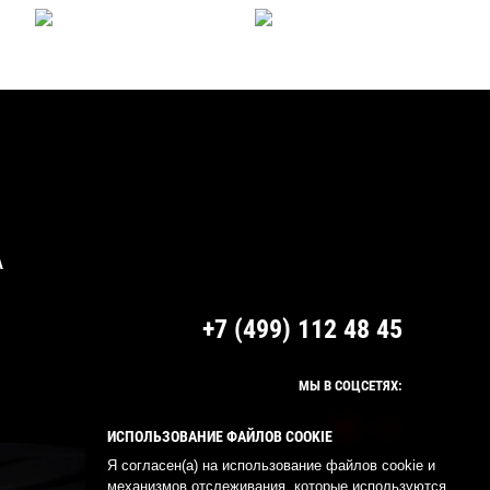
А
+7 (499) 112 48 45
МЫ В СОЦСЕТЯХ:
ИСПОЛЬЗОВАНИЕ ФАЙЛОВ COOKIE
Я согласен(а) на использование файлов cookie и
механизмов отслеживания, которые используются