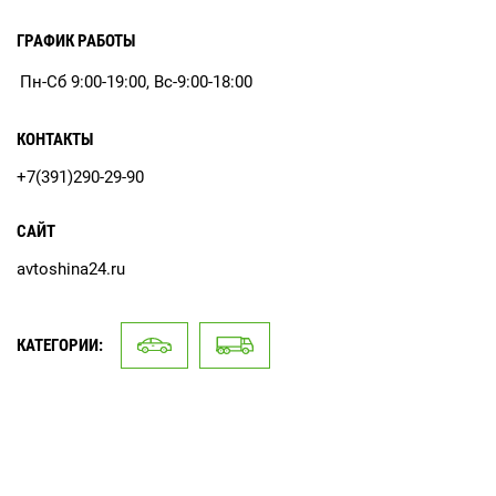
ГРАФИК РАБОТЫ
Пн-Сб 9:00-19:00, Вс-9:00-18:00
КОНТАКТЫ
+7(391)290-29-90
САЙТ
avtoshina24.ru
КАТЕГОРИИ: