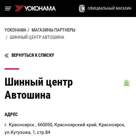
ОФИЦИАЛЬНЫЙ МАГАЗИН
YOKOHAMA
МАГАЗИНЫ ПАРТНЕРЫ
ШИННЫЙ ЦЕНТР АВТОШИНА
ВЕРНУТЬСЯ К СПИСКУ
Шинный центр
Автошина
АДРЕС
г. Красноярск , 660050, Красноярский край, Красноярск,
ул.Кутузова, 1, стр.84