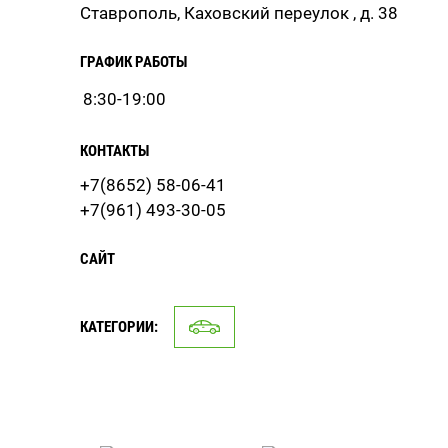
Ставрополь, Каховский переулок , д. 38
ГРАФИК РАБОТЫ
8:30-19:00
КОНТАКТЫ
+7(8652) 58-06-41
+7(961) 493-30-05
САЙТ
КАТЕГОРИИ: