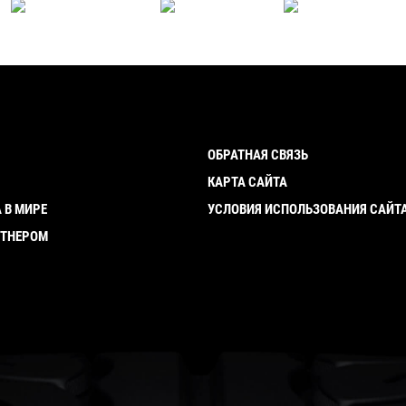
ОБРАТНАЯ СВЯЗЬ
И
КАРТА САЙТА
 В МИРЕ
УСЛОВИЯ ИСПОЛЬЗОВАНИЯ САЙТ
РТНЕРОМ