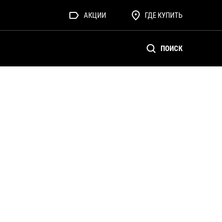
АКЦИИ
ГДЕ КУПИТЬ
ПОИСК