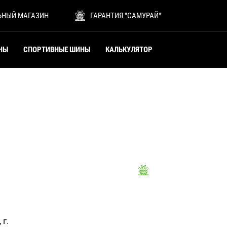
ЬНЫЙ МАГАЗИН
ГАРАНТИЯ "САМУРАЙ"
НЫ
СПОРТИВНЫЕ ШИНЫ
КАЛЬКУЛЯТОР
 г.