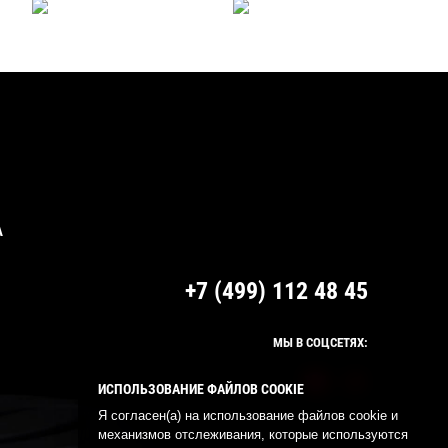
А
+7 (499) 112 48 45
МЫ В СОЦСЕТЯХ:
ИСПОЛЬЗОВАНИЕ ФАЙЛОВ COOKIE
Я согласен(а) на использование файлов cookie и
механизмов отслеживания, которые используются