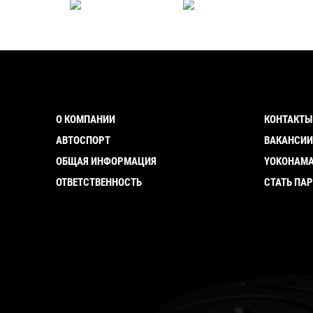
О КОМПАНИИ
КОНТАКТЫ
АВТОСПОРТ
ВАКАНСИ
ОБЩАЯ ИНФОРМАЦИЯ
YOKOHAMA
ОТВЕТСТВЕННОСТЬ
СТАТЬ ПА