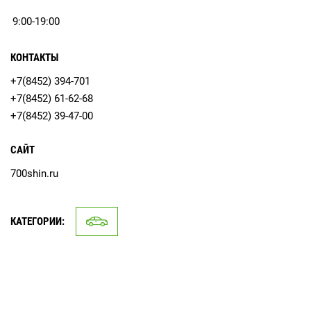
9:00-19:00
КОНТАКТЫ
+7(8452) 394-701
+7(8452) 61-62-68
+7(8452) 39-47-00
САЙТ
700shin.ru
КАТЕГОРИИ: