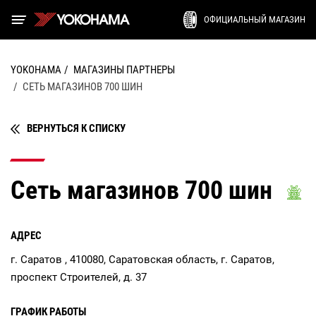
ОФИЦИАЛЬНЫЙ МАГАЗИН
YOKOHAMA
МАГАЗИНЫ ПАРТНЕРЫ
СЕТЬ МАГАЗИНОВ 700 ШИН
ВЕРНУТЬСЯ К СПИСКУ
Сеть магазинов 700 шин
АДРЕС
г. Саратов , 410080, Саратовская область, г. Саратов,
проспект Строителей, д. 37
ГРАФИК РАБОТЫ