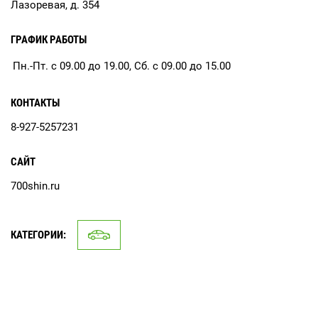
Лазоревая, д. 354
ГРАФИК РАБОТЫ
Пн.-Пт. с 09.00 до 19.00, Сб. с 09.00 до 15.00
КОНТАКТЫ
8-927-5257231
САЙТ
700shin.ru
КАТЕГОРИИ: