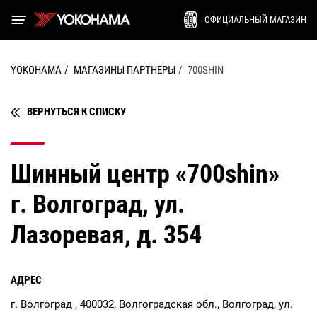
ОФИЦИАЛЬНЫЙ МАГАЗИН
YOKOHAMA
МАГАЗИНЫ ПАРТНЕРЫ
700SHIN
ВЕРНУТЬСЯ К СПИСКУ
Шинный центр «700shin»
г. Волгоград, ул.
Лазоревая, д. 354
АДРЕС
г. Волгоград , 400032, Волгоградская обл., Волгоград, ул.