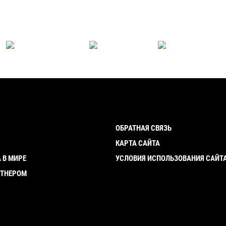
ОБРАТНАЯ СВЯЗЬ
И
КАРТА САЙТА
 В МИРЕ
УСЛОВИЯ ИСПОЛЬЗОВАНИЯ САЙТ
РТНЕРОМ