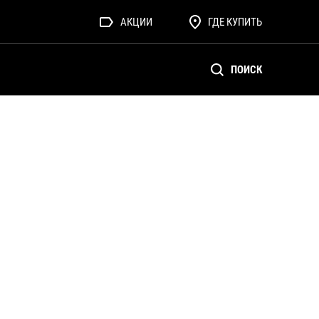
АКЦИИ
ГДЕ КУПИТЬ
ПОИСК