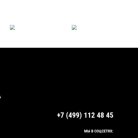
А
+7 (499) 112 48 45
МЫ В СОЦСЕТЯХ: