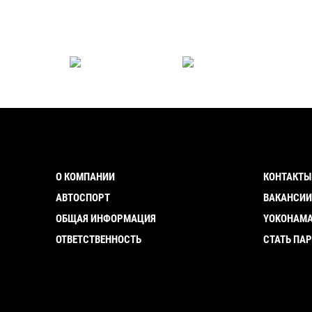
О КОМПАНИИ
КОНТАКТЫ
АВТОСПОРТ
ВАКАНСИ
ОБЩАЯ ИНФОРМАЦИЯ
YOKOHAMA
ОТВЕТСТВЕННОСТЬ
СТАТЬ ПА