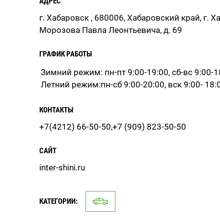
АДРЕС
г. Хабаровск , 680006, Хабаровский край, г. Ха
Морозова Павла Леонтьевича, д. 69
ГРАФИК РАБОТЫ
Зимний режим: пн-пт 9:00-19:00, сб-вс 9:00-1
Летний режим:пн-сб 9:00-20:00, вск 9:00- 18:
КОНТАКТЫ
+7(4212) 66-50-50,+7 (909) 823-50-50
САЙТ
inter-shini.ru
КАТЕГОРИИ: