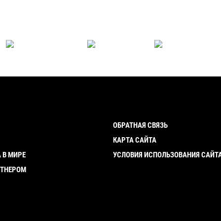
ОБРАТНАЯ СВЯЗЬ
И
КАРТА САЙТА
 В МИРЕ
УСЛОВИЯ ИСПОЛЬЗОВАНИЯ САЙТ
РТНЕРОМ