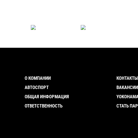
О КОМПАНИИ
КОНТАКТЫ
АВТОСПОРТ
ВАКАНСИ
ОБЩАЯ ИНФОРМАЦИЯ
YOKOHAMA
ОТВЕТСТВЕННОСТЬ
СТАТЬ ПА