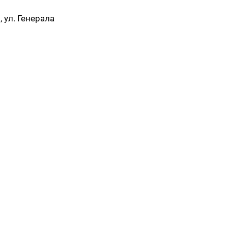
, ул. Генерала