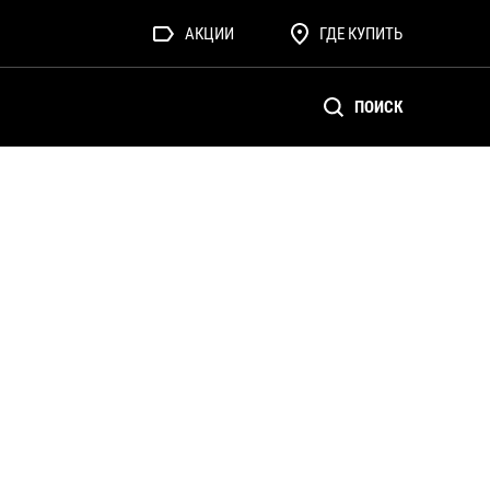
АКЦИИ
ГДЕ КУПИТЬ
ПОИСК