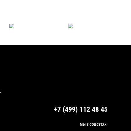
А
+7 (499) 112 48 45
МЫ В СОЦСЕТЯХ: