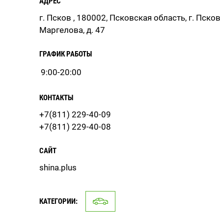
АДРЕС
г. Псков , 180002, Псковская область, г. Псков
Маргелова, д. 47
ГРАФИК РАБОТЫ
9:00-20:00
КОНТАКТЫ
+7(811) 229-40-09
+7(811) 229-40-08
САЙТ
shina.plus
КАТЕГОРИИ: