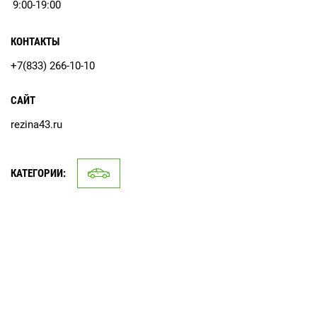
9:00-19:00
КОНТАКТЫ
+7(833) 266-10-10
САЙТ
rezina43.ru
КАТЕГОРИИ: