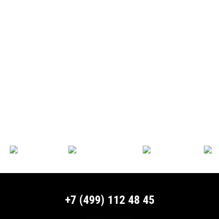
+7 (499) 112 48 45