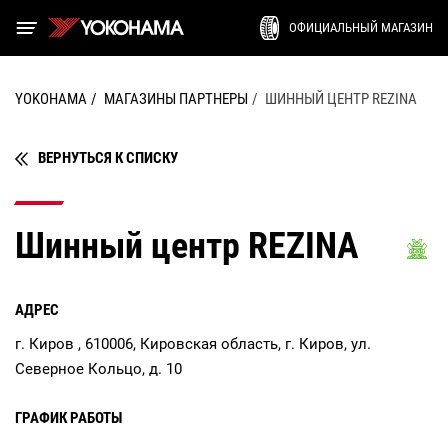
ОФИЦИАЛЬНЫЙ МАГАЗИН
YOKOHAMA
МАГАЗИНЫ ПАРТНЕРЫ
ШИННЫЙ ЦЕНТР REZINA
ВЕРНУТЬСЯ К СПИСКУ
Шинный центр REZINA
АДРЕС
г. Киров , 610006, Кировская область, г. Киров, ул.
Северное Кольцо, д. 10
ГРАФИК РАБОТЫ