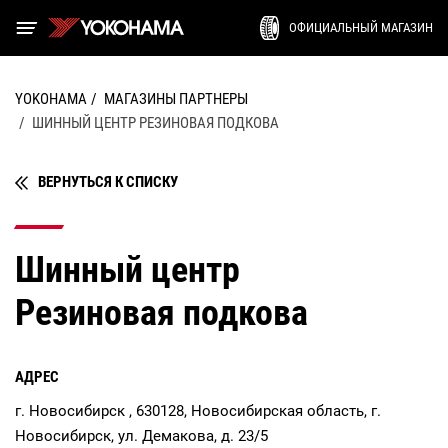
ОФИЦИАЛЬНЫЙ МАГАЗИН
YOKOHAMA
МАГАЗИНЫ ПАРТНЕРЫ
ШИННЫЙ ЦЕНТР РЕЗИНОВАЯ ПОДКОВА
ВЕРНУТЬСЯ К СПИСКУ
Шинный центр
Резиновая подкова
АДРЕС
г. Новосибирск , 630128, Новосибирская область, г.
Новосибирск, ул. Демакова, д. 23/5