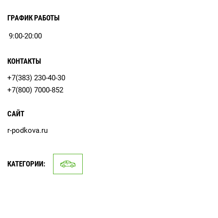
ГРАФИК РАБОТЫ
9:00-20:00
КОНТАКТЫ
+7(383) 230-40-30
+7(800) 7000-852
САЙТ
r-podkova.ru
КАТЕГОРИИ: