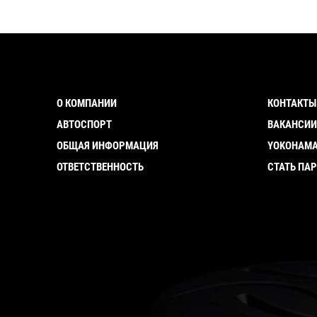
О КОМПАНИИ
КОНТАКТЫ
АВТОСПОРТ
ВАКАНСИ
ОБЩАЯ ИНФОРМАЦИЯ
YOKOHAMA
ОТВЕТСТВЕННОСТЬ
СТАТЬ ПА