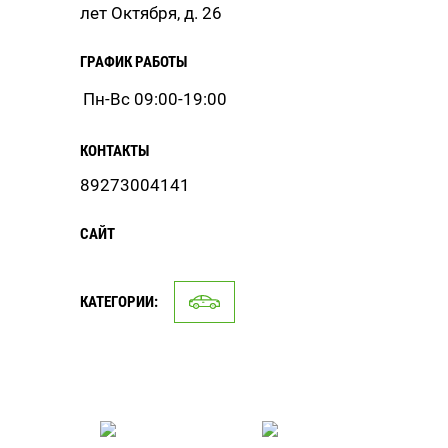
лет Октября, д. 26
ГРАФИК РАБОТЫ
Пн-Вс 09:00-19:00
КОНТАКТЫ
89273004141
САЙТ
КАТЕГОРИИ: