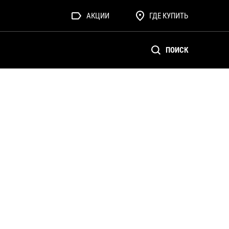
АКЦИИ
ГДЕ КУПИТЬ
ПОИСК