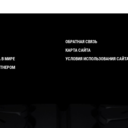
ОБРАТНАЯ СВЯЗЬ
И
КАРТА САЙТА
 В МИРЕ
УСЛОВИЯ ИСПОЛЬЗОВАНИЯ САЙТ
РТНЕРОМ