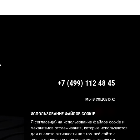
А
+7 (499) 112 48 45
МЫ В СОЦСЕТЯХ:
ИСПОЛЬЗОВАНИЕ ФАЙЛОВ COOKIE
Я согласен(а) на использование файлов cookie и
механизмов отслеживания, которые используются
для анализа активности на этом веб-сайте с
целью улучшения пользовательского опыта.