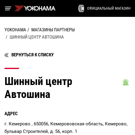
ОФИЦИАЛЬНЫЙ МАГАЗИН
YOKOHAMA
МАГАЗИНЫ ПАРТНЕРЫ
ШИННЫЙ ЦЕНТР АВТОШИНА
ВЕРНУТЬСЯ К СПИСКУ
Шинный центр
Автошина
АДРЕС
г. Кемерово , 650056, Кемерововская область, Кемерово,
бульвар Строителей, д. 56, корп. 1