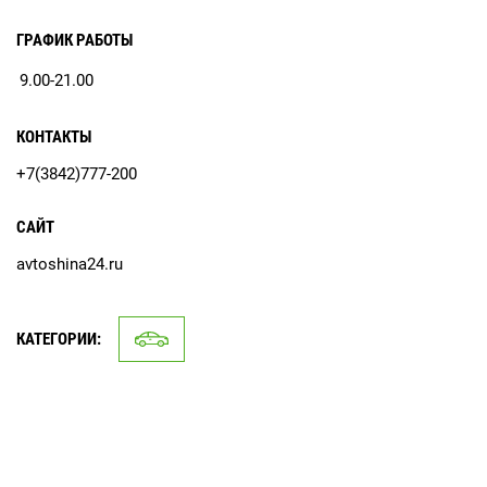
ГРАФИК РАБОТЫ
9.00-21.00
КОНТАКТЫ
+7(3842)777-200
САЙТ
avtoshina24.ru
КАТЕГОРИИ: