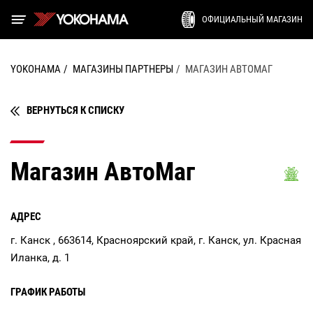
ОФИЦИАЛЬНЫЙ МАГАЗИН
YOKOHAMA
МАГАЗИНЫ ПАРТНЕРЫ
МАГАЗИН АВТОМАГ
ВЕРНУТЬСЯ К СПИСКУ
Магазин АвтоМаг
АДРЕС
г. Канск , 663614, Красноярский край, г. Канск, ул. Красная
Иланка, д. 1
ГРАФИК РАБОТЫ