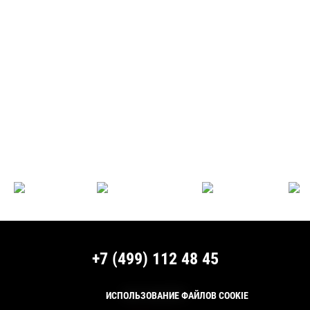
+7 (499) 112 48 45
МЫ В СОЦСЕТЯХ:
ИСПОЛЬЗОВАНИЕ ФАЙЛОВ COOKIE