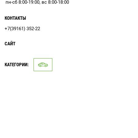
пн-сб 8:00-19:00, вс 8:00-18:00
КОНТАКТЫ
+7(39161) 352-22
САЙТ
КАТЕГОРИИ: