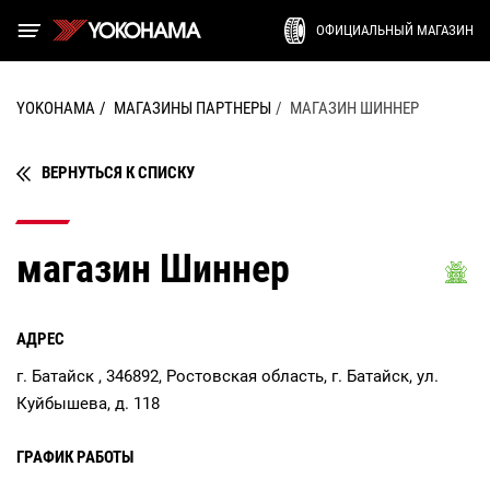
ОФИЦИАЛЬНЫЙ МАГАЗИН
YOKOHAMA
МАГАЗИНЫ ПАРТНЕРЫ
МАГАЗИН ШИННЕР
ВЕРНУТЬСЯ К СПИСКУ
магазин Шиннер
АДРЕС
г. Батайск , 346892, Ростовская область, г. Батайск, ул.
Куйбышева, д. 118
ГРАФИК РАБОТЫ