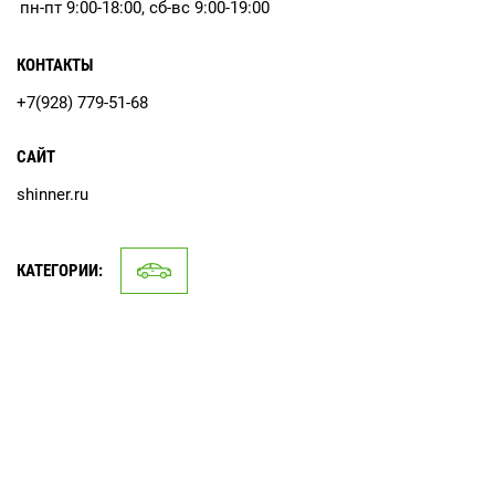
пн-пт 9:00-18:00, сб-вс 9:00-19:00
КОНТАКТЫ
+7(928) 779-51-68
САЙТ
shinner.ru
КАТЕГОРИИ: