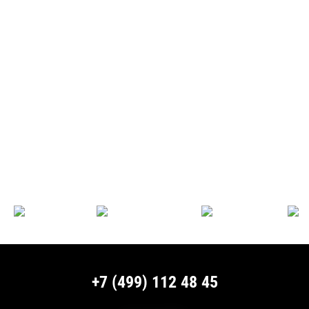
+7 (499) 112 48 45