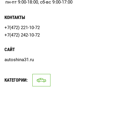
пн-пт 9:00-18:00, сб-вс 9:00-17:00
КОНТАКТЫ
+7(472) 221-10-72
+7(472) 242-10-72
САЙТ
autoshina31.ru
КАТЕГОРИИ: