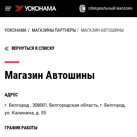
ОФИЦИАЛЬНЫЙ МАГАЗИН
YOKOHAMA
МАГАЗИНЫ ПАРТНЕРЫ
МАГАЗИН АВТОШИНЫ
ВЕРНУТЬСЯ К СПИСКУ
Магазин Автошины
АДРЕС
г. Белгород , 308001, Белгородская область, г. Белгород,
ул. Калинина, д. 55
ГРАФИК РАБОТЫ