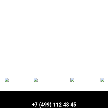
+7 (499) 112 48 45