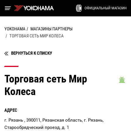
ОФИЦИАЛЬНЫЙ МАГАЗИН
YOKOHAMA
МАГАЗИНЫ ПАРТНЕРЫ
ТОРГОВАЯ СЕТЬ МИР КОЛЕСА
ВЕРНУТЬСЯ К СПИСКУ
Торговая сеть Мир
Колеса
АДРЕС
г. Рязань , 390011, Рязанская область, г. Рязань,
Старообрядческий проезд, д. 1