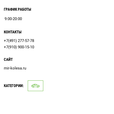
ГРАФИК РАБОТЫ
9:00-20:00
КОНТАКТЫ
+7(491) 277-57-78
+7(910) 900-15-10
САЙТ
mir-kolesa.ru
КАТЕГОРИИ: