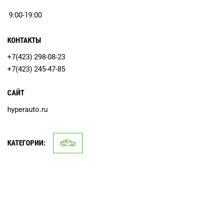
9:00-19:00
КОНТАКТЫ
+7(423) 298-08-23
+7(423) 245-47-85
САЙТ
hyperauto.ru
КАТЕГОРИИ: