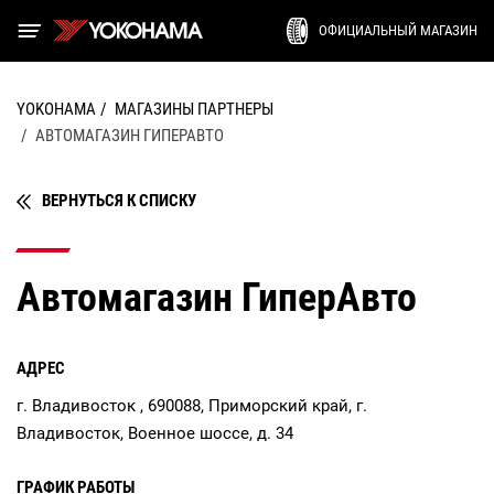
ОФИЦИАЛЬНЫЙ МАГАЗИН
YOKOHAMA
МАГАЗИНЫ ПАРТНЕРЫ
АВТОМАГАЗИН ГИПЕРАВТО
ВЕРНУТЬСЯ К СПИСКУ
Автомагазин ГиперАвто
АДРЕС
г. Владивосток , 690088, Приморский край, г.
Владивосток, Военное шоссе, д. 34
ГРАФИК РАБОТЫ